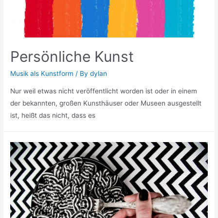
Persönliche Kunst
Musik als Kunstform
/ By
dylan
Nur weil etwas nicht veröffentlicht worden ist oder in einem
der bekannten, großen Kunsthäuser oder Museen ausgestellt
ist, heißt das nicht, dass es