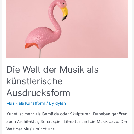
Die Welt der Musik als
künstlerische
Ausdrucksform
Musik als Kunstform
/ By
dylan
Kunst ist mehr als Gemälde oder Skulpturen. Daneben gehören
auch Architektur, Schauspiel, Literatur und die Musik dazu. Die
Welt der Musik bringt uns