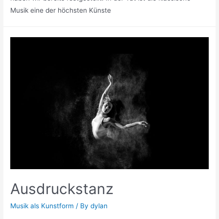
Musik eine der höchsten Künste
Ausdruckstanz
Musik als Kunstform
/ By
dylan