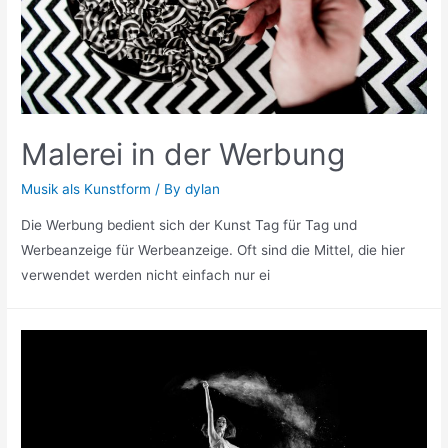
Malerei in der Werbung
Musik als Kunstform
/ By
dylan
Die Werbung bedient sich der Kunst Tag für Tag und
Werbeanzeige für Werbeanzeige. Oft sind die Mittel, die hier
verwendet werden nicht einfach nur ei