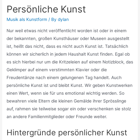
Persönliche Kunst
Musik als Kunstform
/ By
dylan
Nur weil etwas nicht veröffentlicht worden ist oder in einem
der bekannten, großen Kunsthäuser oder Museen ausgestellt
ist, heißt das nicht, dass es nicht auch Kunst ist. Tatsächlich
können wir sicherlich in jedem Haushalt Kunst finden. Egal ob
es sich hierbei nur um die Kritzeleien auf einem Notizblock, das
Geklimper auf einem verstimmten Klavier oder die
Freudentänze nach einem gelungenen Tag handelt. Auch
persönliche Kunst ist und bleibt Kunst. Wir geben Kunstwerken
einen Wert, wenn sie für uns emotional wichtig werden. So
bewahren viele Eltern die kleinen Gemälde ihrer Sprösslinge
auf, rahmen sie teilweise sogar ein oder verschenken sie stolz
an andere Familienmitglieder oder Freunde weiter.
Hintergründe persönlicher Kunst