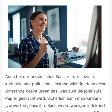
Auch bei der persönlichen Kunst ist der soziale,
kulturelle und politische Umstand wichtig, denn diese
Umstände beeinflussen das, was zum Beispiel aufs
Papier gebracht wird. Sicherlich kann man Kindern
„vorwerfen“, dass ihre Kunstwerke weniger reflektiert