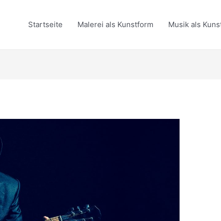
Startseite
Malerei als Kunstform
Musik als Kuns