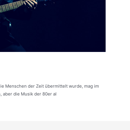
die Menschen der Zeit übermittelt wurde, mag im
 aber die Musik der 80er al