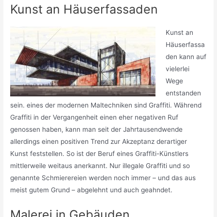
Kunst an Häuserfassaden
Kunst an
Häuserfassa
den kann auf
vielerlei
Wege
entstanden
sein. eines der modernen Maltechniken sind Graffiti. Während
Graffiti in der Vergangenheit einen eher negativen Ruf
genossen haben, kann man seit der Jahrtausendwende
allerdings einen positiven Trend zur Akzeptanz derartiger
Kunst feststellen. So ist der Beruf eines Graffiti-Künstlers
mittlerweile weitaus anerkannt. Nur illegale Graffiti und so
genannte Schmierereien werden noch immer – und das aus
meist gutem Grund – abgelehnt und auch geahndet.
Malerei in Gebäuden