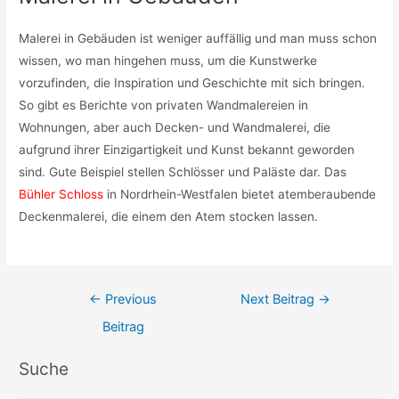
Malerei in Gebäuden ist weniger auffällig und man muss schon
wissen, wo man hingehen muss, um die Kunstwerke
vorzufinden, die Inspiration und Geschichte mit sich bringen.
So gibt es Berichte von privaten Wandmalereien in
Wohnungen, aber auch Decken- und Wandmalerei, die
aufgrund ihrer Einzigartigkeit und Kunst bekannt geworden
sind. Gute Beispiel stellen Schlösser und Paläste dar. Das
Bühler Schloss
in Nordrhein-Westfalen bietet atemberaubende
Deckenmalerei, die einem den Atem stocken lassen.
Beitragsnavigation
←
Previous
Next Beitrag
→
Beitrag
Suche