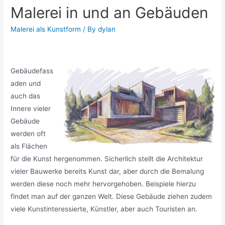
Malerei in und an Gebäuden
Malerei als Kunstform
/ By
dylan
Gebäudefass
aden und
auch das
Innere vieler
Gebäude
werden oft
als Flächen
für die Kunst hergenommen. Sicherlich stellt die Architektur
vieler Bauwerke bereits Kunst dar, aber durch die Bemalung
werden diese noch mehr hervorgehoben. Beispiele hierzu
findet man auf der ganzen Welt. Diese Gebäude ziehen zudem
viele Kunstinteressierte, Künstler, aber auch Touristen an.